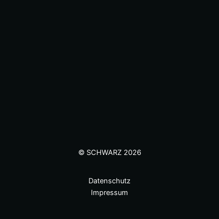
© SCHWARZ 2026
Datenschutz
Impressum