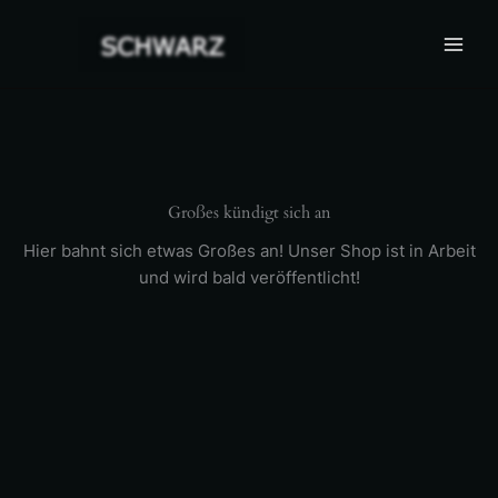
Zum
Inhalt
springen
Großes kündigt sich an
Hier bahnt sich etwas Großes an! Unser Shop ist in Arbeit
und wird bald veröffentlicht!