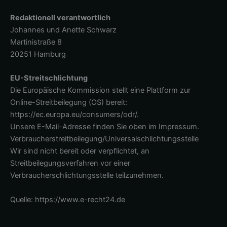
Redaktionell verantwortlich
Johannes und Anette Schwarz
Martinistraße 8
20251 Hamburg
EU-Streitschlichtung
Die Europäische Kommission stellt eine Plattform zur
Online-Streitbeilegung (OS) bereit:
https://ec.europa.eu/consumers/odr/.
Unsere E-Mail-Adresse finden Sie oben im Impressum.
Verbraucherstreitbeilegung/Universalschlichtungsstelle
Wir sind nicht bereit oder verpflichtet, an
Streitbeilegungsverfahren vor einer
Verbraucherschlichtungsstelle teilzunehmen.
Quelle: https://www.e-recht24.de